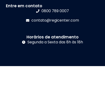
Entre em contato
0800 789 0007
contato@regicenter.com
Horários de atendimento
Segunda a Sexta das 8h às 18h