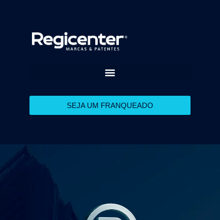
SEJA UM FRANQUEADO