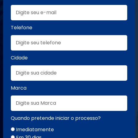
Telefone
Cidade
Marca
Quando pretende iniciar o processo?
Imediatamente
Em 30 dias