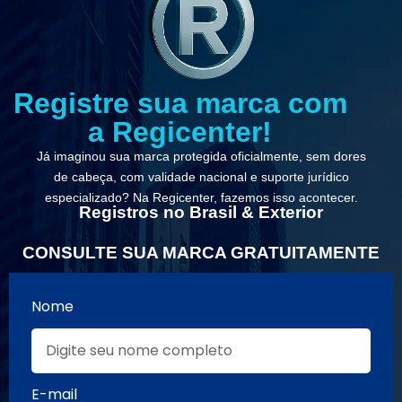
Registre sua marca com
a Regicenter!
Já imaginou sua marca protegida oficialmente, sem dores
de cabeça, com validade nacional e suporte jurídico
especializado? Na Regicenter, fazemos isso acontecer.
Registros no Brasil & Exterior
CONSULTE SUA MARCA GRATUITAMENTE
Nome
E-mail