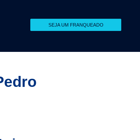
SEJA UM FRANQUEADO
Pedro